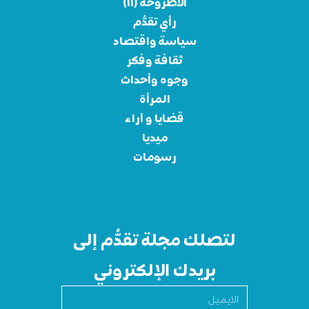
الأطروحة (١١)
رأي تقدُّم
سياسة واقتصاد
ثقافة وفكر
وجوه وأحداث
المرأة
قضايا و آراء
ميديا
رسومات
لتصلك مجلة تقدُّم إلى
بريدك الإلكتروني