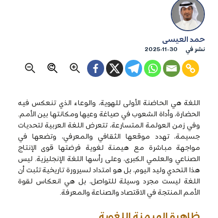
حمد العيسى
نشر في
2025-11-30
اللغة هي الحاضنة الأولى للهوية، والوعاء الذي تنعكس فيه
الحضارة، وأداة الشعوب في صياغة وعيها ومكانتها بين الأمم.
وفي زمن العولمة المتسارعة، تتعرض اللغة العربية لتحديات
جسيمة، تهدد موقعها الثقافي والمعرفي، وتضعها في
مواجهة مباشرة مع هيمنة لغوية فرضتها قوى الإنتاج
الصناعي والعلمي الكبرى، وعلى رأسها اللغة الإنجليزية. ليس
هذا التحدي وليد اليوم، بل هو امتداد لسيرورة تاريخية تثبت أن
اللغة ليست مجرد وسيلة للتواصل، بل هي انعكاس لقوة
الأمم المنتجة في الاقتصاد والصناعة والمعرفة.
ظاهرة الهيمنة اللغوية