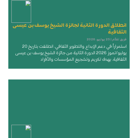
انطلاق الدورة الثانية لجائزة الشيخ يوسف بن عيسى
الثقافية
فريق تقدُّم
25 يوليو، 2026
استمراراً في دعم الإبداع والتطوير الثقافي، انطلقت بتاريخ 20
يوليو/تموز 2026 الدورة الثانية من جائزة الشيخ يوسف بن عيسى
الثقافية، بهدف تكريم وتشجيع المؤسسات والأفراد