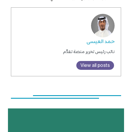
حمد العيسى
نائب رئيس تحرير منصة تقدُّم
View all posts