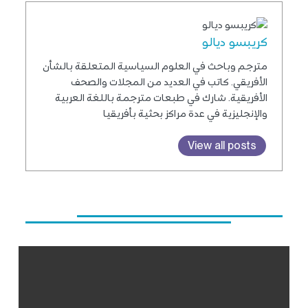
كريبسو ديالو
مترجم وباحث في العلوم السياسية المتعلقة بالشأن
الأفريقي. كاتب في العديد من المجلات والصحف
الأفريقية. شارك في طبعات مترجمة باللغة العربية
والإنجليزية في عدة مراكز بحثية بأفريقيا
View all posts