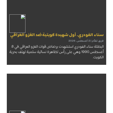
سناء الفودري.. أول شهيدة كويتية ضد الغزو العراقي
فريق تقدُّم
2 أغسطس، 2026
البطلة سناء الفودري استشهدت برصاص قوات الغزو العراقي في 8
أغسطس 1990 وهي على رأس تظاهرة نسائية سلمية تهتف بحرية
الكويت.