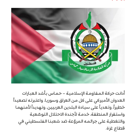
أدانت حركة المقاومة الإسلامية – حماس بأشد العبارات
العدوان الأميركي على كل من العراق وسوريا، واعتبرته تصعيداً
خطيراً، وتعدياً على سيادة البلدين العربيين، وتهديداً لأمنهما
واستقرار المنطقة، خدمة لأجندة الاحتلال التوسّعية
والتغطية على جرائمه المروّعة ضد شعبنا الفلسطيني في
قطاع غزة.