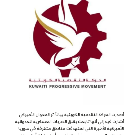
أصدرت الحركة التقدمية الكويتية بياناً اثر العدوان الأميركي
أشارت فيه إلى أنها تابعت بقلق الضربات العسكرية العدوانية
الأميركية الأخيرة التي استهدفت مناطق متفرقة في سوريا