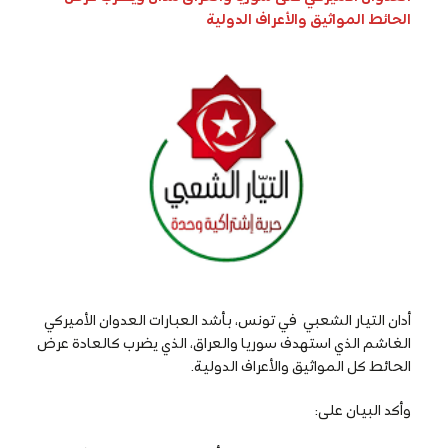
الحائط المواثيق والأعراف الدولية
أدان التيار الشعبي في تونس، بأشد العبارات العدوان الأميركي
الغاشم الذي استهدف سوريا والعراق، الذي يضرب كالعادة عرض
الحائط كل المواثيق والأعراف الدولية.
وأكد البيان على: