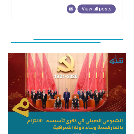
View all posts
الشيوعي الصيني في ذكرى تأسيسه .. الالتزام
بالماركسية وبناء دولة اشتراكية