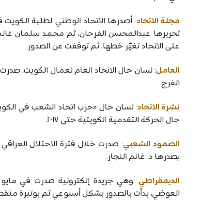
مجلة الاتحاد
:
على الاتحاد تغيّر خطها، ثم توقفت عن الصدور.
العامل
:
الفرج.
نشرة الاتحاد
:
حال الحركة التقدمية الكويتية حتى ٢٠١٧.
الصمود الشعبي
:
يصدرها د. غانم النجار.
الديمقراطي
:
العوضي، بدأت بالصدور بشكل أسبوعي ثم بوتيرة متقط