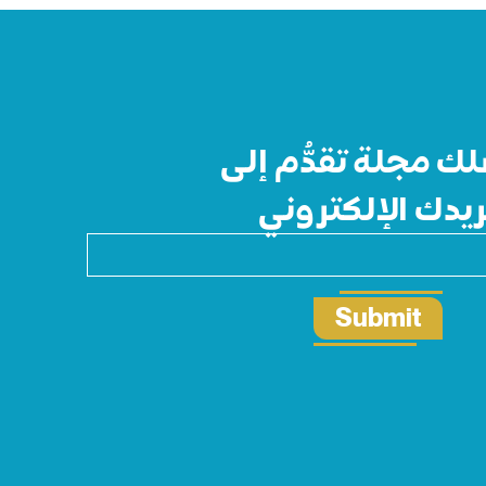
ك مجلة تقدُّم إلى
ريدك الإلكتروني
Submit