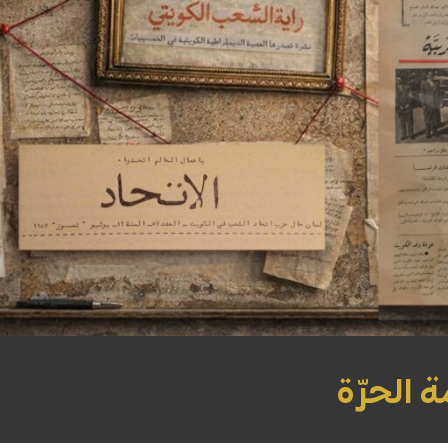
 الحرّة