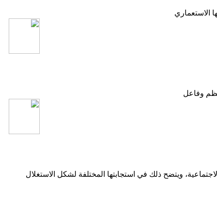
ها الاستعماري
الاجتماعية، ويتضح ذلك في استجابتها المختلفة لشكل الاستغلال