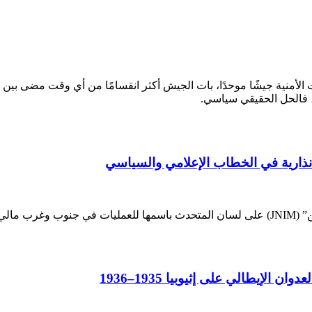
د تتطلب فيه التهديدات الأمنية جيشًا موحدًا، بات الجيش أكثر انقسامًا من أي وقت
ًا، فالحل الحقيقي سياسي.
نذارية في الخطاب الإعلامي والسياسي
إيطالي على إثيوبيا 1935–1936