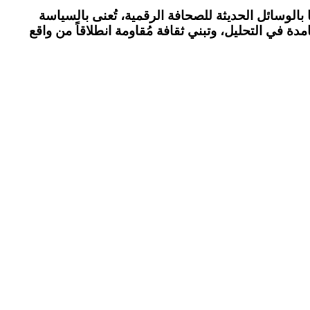
ها ومحتواها بالوسائل الحديثة للصحافة الرقمية، تُعنى بالسياسة
ة في التحليل، وتبني ثقافة مُقاومة انطلاقاً من واقع