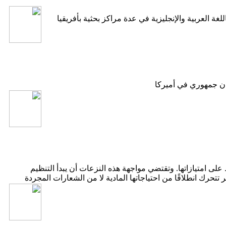
 العربية والإنجليزية في عدة مراكز بحثية بأفريقيا
ى امتيازاتها. وتقتضي مواجهة هذه النزعات أن يبدأ التنظيم
تحرك انطلاقًا من احتياجاتها المادية لا من الشعارات المجردة