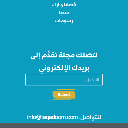
قضايا و آراء
ميديا
رسومات
لتصلك مجلة تقدُّم إلى
بريدك الإلكتروني
Submit
للتواصل: info@taqadoom.com