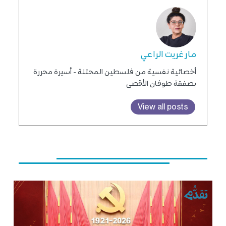
مارغريت الراعي
أخصائية نفسية من فلسطين المحتلة - أسيرة محررة
بصفقة طوفان الأقصى
View all posts