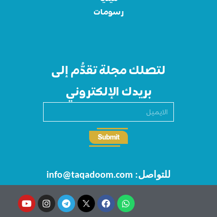
رسومات
لتصلك مجلة تقدُّم إلى
بريدك الإلكتروني
Submit
للتواصل: info@taqadoom.com