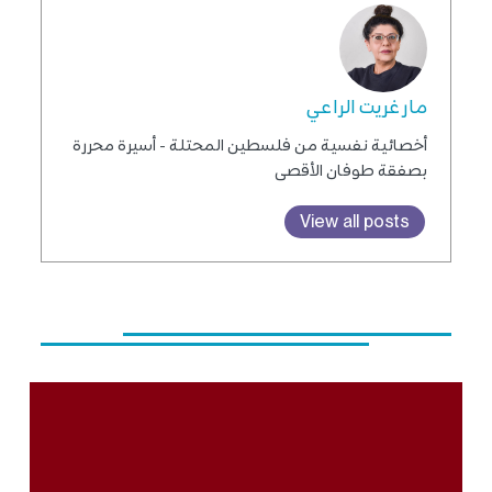
مارغريت الراعي
أخصائية نفسية من فلسطين المحتلة - أسيرة محررة
بصفقة طوفان الأقصى
View all posts