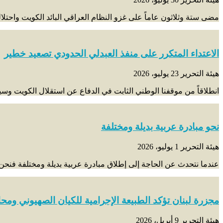
مضى ستة وثلاثون عاماً على غزو النظام العراقي البائد الكويت واحتل
الاعتداء المتكرر على منفذ العبدلي الحدودي تصعيد خطير
هيئة التحرير
23 يوليو، 2026
انطلاقاً من موقفنا الوطني الثابت في الدفاع عن استقلال الكويت وسيادت
نحو مبادرة عربية بديلة ومختلفة
هيئة التحرير
1 يوليو، 2026
عندما نتحدث عن الحاجة إلى إطلاق مبادرة عربية بديلة ومختلفة فنحن ه
مجزرة لبنان تؤكد الطبيعة الإجرامية للكيان الصهيوني ومحا
هيئة التحرير
9 أبريل، 2026