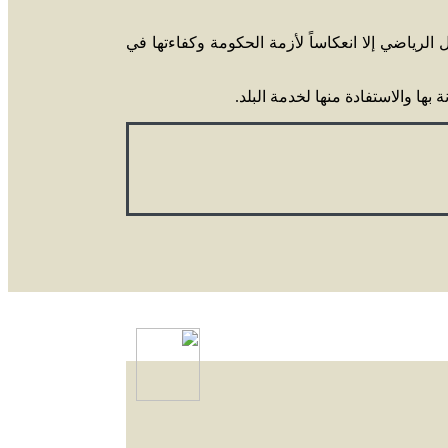
 الرياضي إلا انعكاساً لأزمة الحكومة وكفاءتها في
ها والاستفادة منها لخدمة البلد.