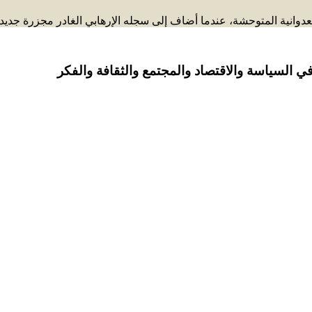
لعدوانية المتوحشة، عندما أضاف إلى سجله الإرهابي الغادر مجزرة جديدة
ي السياسة والاقتصاد والمجتمع والثقافة والفكر