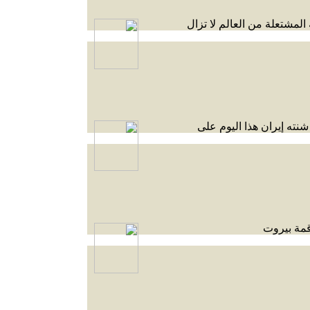
لمشتعلة من العالم لا تزال
شنته إيران هذا اليوم على
 قمة بيروت