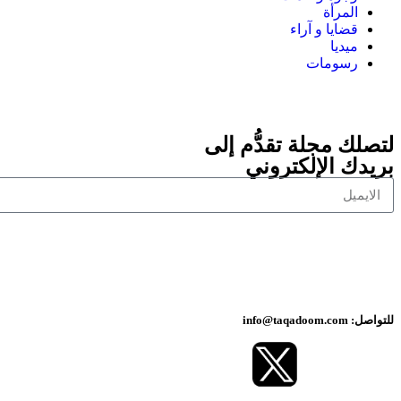
المرأة
قضايا و آراء
ميديا
رسومات
لتصلك مجلة تقدُّم إلى
بريدك الإلكتروني
للتواصل: info@taqadoom.com