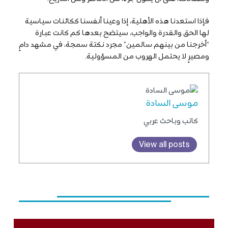
فإذا استعدنا هذه الأهلية، إذا وعينا أنفسنا ككائنات سياسية
لها الحق والقدرة والواجب، سيتضح بعدها كم كانت عبارة
“أخرجنا من بينهم سالمين” مجرد نكتة سمجة، في مشهد دامٍ
ومصيرٍ لا يحتمل الهروب من المسؤولية.
موسى السادة
كاتب وباحث عربي
View all posts