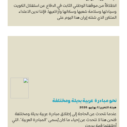
انطلاقاً من موقفنا الوطني الثابت في الدفاع عن استقلال الكويت
وسيادتها وسلامة شعبها وسكانها وأراضيها، فإننا ندين الاعتداء
المتكرر الذي شنته إيران هذا اليوم على
نحو مبادرة عربية بديلة ومختلفة
هيئة التحرير
1 يوليو، 2026
عندما نتحدث عن الحاجة إلى إطلاق مبادرة عربية بديلة ومختلفة
فنحن هنا لا نتحدث عن إحياء ما كان يُسمى “المبادرة العربية”، التي
أطلقتها قمة بيروت