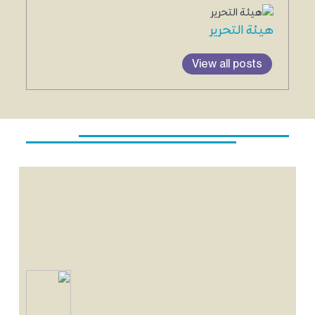
هيئة التحرير
View all posts