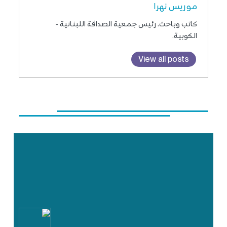
موريس نهرا
كاتب وباحث، رئيس جمعية الصداقة اللبنانية -
الكوبية.
View all posts