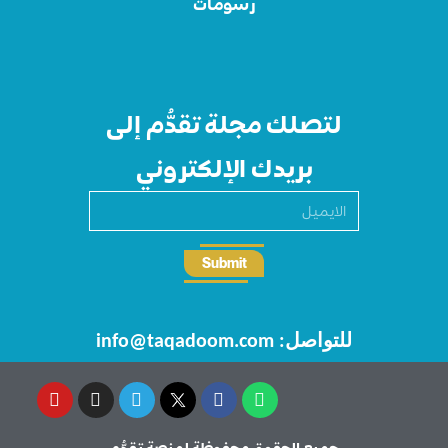
رسومات
لتصلك مجلة تقدُّم إلى
بريدك الإلكتروني
Submit
للتواصل: info@taqadoom.com