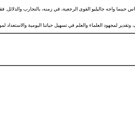
اس حينما واجه جاليليو القوى الرجعية، في زمنه، بالتجارب والدلائل.
وتقدير لمجهود العلماء والعلم في تسهيل حياتنا اليومية والاستعداد لم