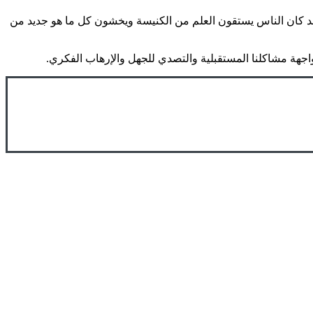
 فقد كان الناس يستقون العلم من الكنيسة ويخشون كل ما هو جديد من
واجهة مشاكلنا المستقبلية والتصدي للجهل والإرهاب الفكري.