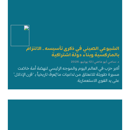
الشيوعي الصيني في ذكرى تأسيسه .. الالتزام
بالماركسية وبناء دولة اشتراكية
د. سامي أبو عاصي
12 يوليو، 2026
أكبر حزب في العالم اليوم والموجه الرئيسي لنهضة أمة خاضت
مسيرة طويلة للانعتاق من تداعيات ما يُعرف تاريخياً بـ “قرن الإذلال”
على يد القوى الاستعمارية.