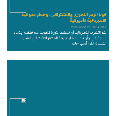
كوبا الرمز التحرري والاشتراكي .. وخطر عدوانية
الامبريالية الأميركية
موريس نهرا
29 يونيو، 2026
لقد انتظرت الامبريالية أن تسقط الثورة الكوبية مع تفكك الإتحاد
السوفياتي، وأن تنهار داخلياً نتيجة الحصار الاقتصادي الشديد
القسوة، لكن أملها خاب