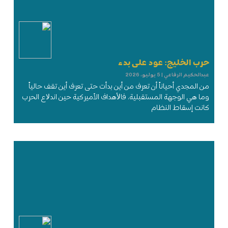
حرب الخليج: عود على بدء
عبدالحكيم الرفاعي
5 يوليو، 2026
من المجدي أحياناً أن تعرف من أين بدأت حتى تعرف أين تقف حالياً
وما هي الوجهة المستقبلية، فاﻷهداف الأميركية حين اندﻻع الحرب
كانت إسقاط النظام