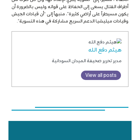
أطراف القتال يسعى إلى الحفاظ على قواته وليس بالضرورة أن
يكون مسيطراً على أراضي كثيرة”، منبهاً إلى “أن قيادات الجيش
وقيادات ميليشيا الدعم السريع مشاركة في هذه التسوية”.
هيثم دفع الله
مدير تحرير صحيفة الميدان السودانية
View all posts