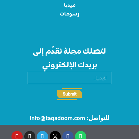
ميديا
رسومات
لتصلك مجلة تقدُّم إلى
بريدك الإلكتروني
Submit
للتواصل: info@taqadoom.com